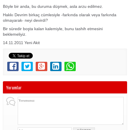
Böyle bir anda, bu duruma düşmek, asla arzu edilmez.
Hakkı Devrim birkaç cümlesiyle -farkında olarak veya farkında
olmayarak- neyi devirdi?
Bir süredir boşta kalan kalemiyle, bunu tashih etmesini
beklemeliyiz.
14.11.2011 Yeni Akit
Yorumlar