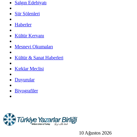
Salgın Edebiyatı
Şiir Şölenleri
Haberler
Kültür Kervanı
Mesnevi Okumaları
Kültür & Sanat Haberleri
Kırklar Meclisi
Duyurular
Biyografiler
10 Ağustos 2026