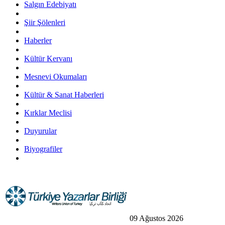
Salgın Edebiyatı
Şiir Şölenleri
Haberler
Kültür Kervanı
Mesnevi Okumaları
Kültür & Sanat Haberleri
Kırklar Meclisi
Duyurular
Biyografiler
09 Ağustos 2026