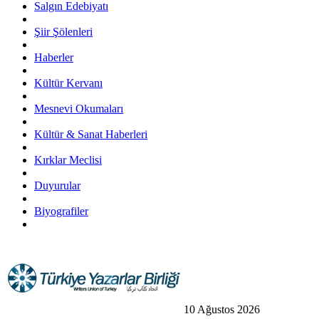
Salgın Edebiyatı
Şiir Şölenleri
Haberler
Kültür Kervanı
Mesnevi Okumaları
Kültür & Sanat Haberleri
Kırklar Meclisi
Duyurular
Biyografiler
10 Ağustos 2026