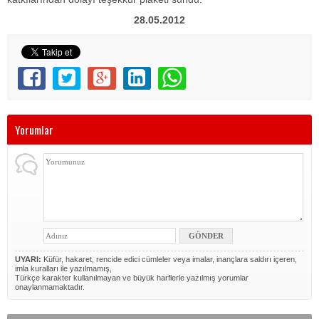
28.05.2012
Yorumlar
UYARI:
Küfür, hakaret, rencide edici cümleler veya imalar, inançlara saldırı içeren,
imla kuralları ile yazılmamış,
Türkçe karakter kullanılmayan ve büyük harflerle yazılmış yorumlar
onaylanmamaktadır.