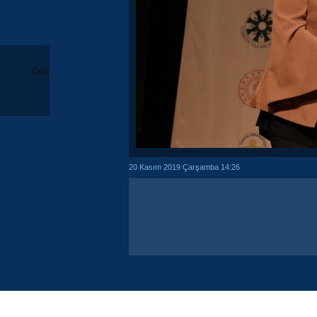
Önceki
20 Kasım 2019 Çarşamba 14:26