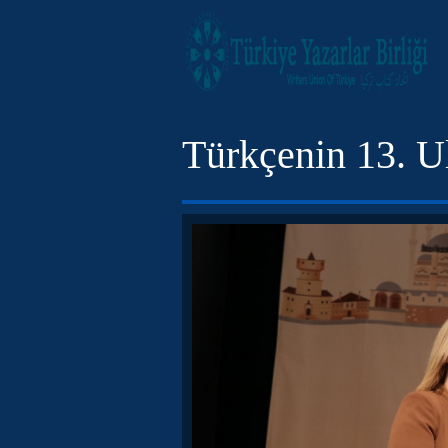
Türkçenin 13. Ul