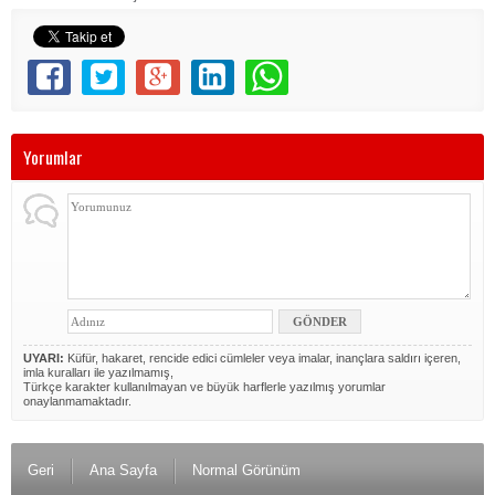
Yorumlar
UYARI:
Küfür, hakaret, rencide edici cümleler veya imalar, inançlara saldırı içeren,
imla kuralları ile yazılmamış,
Türkçe karakter kullanılmayan ve büyük harflerle yazılmış yorumlar
onaylanmamaktadır.
Geri
Ana Sayfa
Normal Görünüm