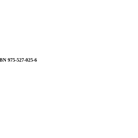
SBN 975-527-025-6